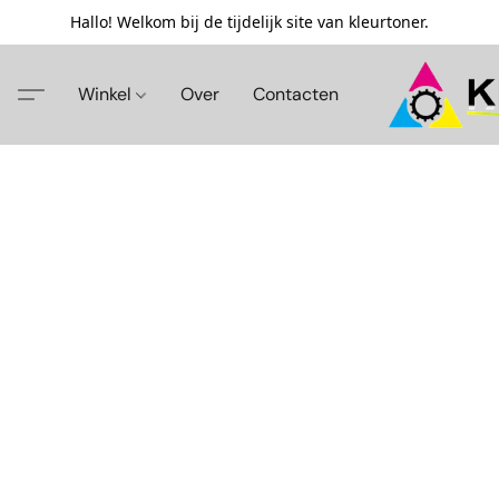
Hallo! Welkom bij de tijdelijk site van kleurtoner.
Winkel
Over
Contacten