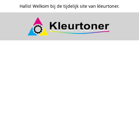
Hallo! Welkom bij de tijdelijk site van kleurtoner.